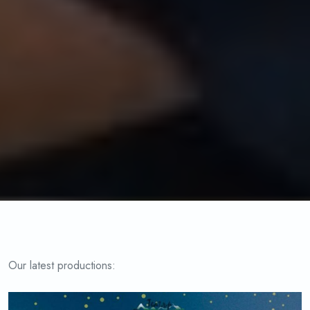
Our latest productions: